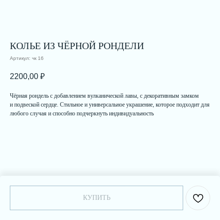
КОЛЬЕ ИЗ ЧЁРНОЙ РОНДЕЛИ
Артикул:
чк 16
2200,00
₽
Чёрная рондель с добавлением вулканической лавы, с декоративным замком
и подвеской сердце. Стильное и универсальное украшение, которое подходит для
любого случая и способно подчеркнуть индивидуальность
КУПИТЬ